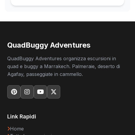
QuadBuggy Adventures
QuadBuggy Adventures organizza escursioni in
quad e buggy a Marrakech. Palmeraie, deserto di
Agafay, passeggiate in cammello.
Link Rapidi
Home