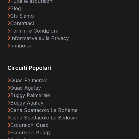
Tutte le escursioni
Blog
Chi Siamo
Contattaci
Termini e Condizioni
Informativa sulla Privacy
Rimborsi
Circuiti Popolari
Quad Palmeraie
Quad Agafay
Buggy Palmeraie
Buggy Agafay
Cena Spettacolo La Bohème
Cena Spettacolo Le Bédouin
Escursioni Quad
Escursioni Buggy