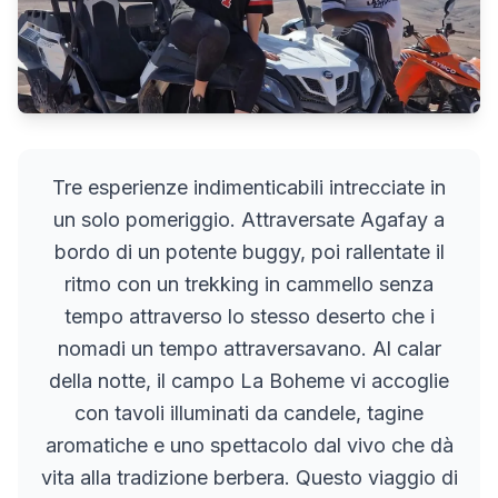
Tre esperienze indimenticabili intrecciate in
un solo pomeriggio. Attraversate Agafay a
bordo di un potente buggy, poi rallentate il
ritmo con un trekking in cammello senza
tempo attraverso lo stesso deserto che i
nomadi un tempo attraversavano. Al calar
della notte, il campo La Boheme vi accoglie
con tavoli illuminati da candele, tagine
aromatiche e uno spettacolo dal vivo che dà
vita alla tradizione berbera. Questo viaggio di