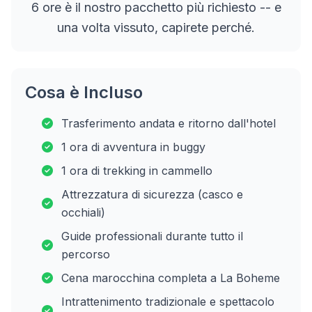
6 ore è il nostro pacchetto più richiesto -- e
una volta vissuto, capirete perché.
Cosa è Incluso
Trasferimento andata e ritorno dall'hotel
1 ora di avventura in buggy
1 ora di trekking in cammello
Attrezzatura di sicurezza (casco e
occhiali)
Guide professionali durante tutto il
percorso
Cena marocchina completa a La Boheme
Intrattenimento tradizionale e spettacolo