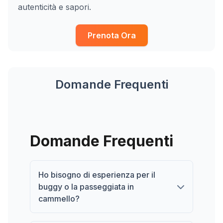
autenticità e sapori.
Prenota Ora
Domande Frequenti
Domande Frequenti
Ho bisogno di esperienza per il
buggy o la passeggiata in
cammello?