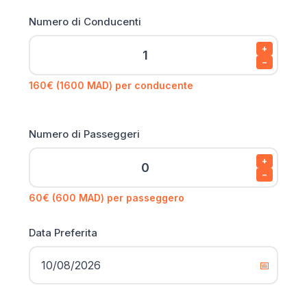
Numero di Conducenti
+
−
160€ (1600 MAD) per conducente
Numero di Passeggeri
+
−
60€ (600 MAD) per passeggero
Data Preferita
📅