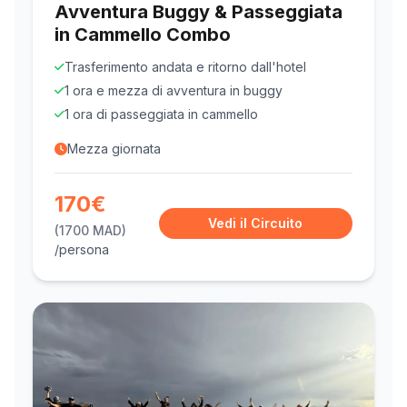
Avventura Buggy & Passeggiata
in Cammello Combo
Trasferimento andata e ritorno dall'hotel
1 ora e mezza di avventura in buggy
1 ora di passeggiata in cammello
Mezza giornata
170€
Vedi il Circuito
(1700 MAD)
/persona