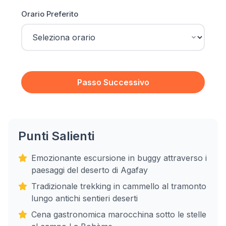
Orario Preferito
Passo Successivo
Punti Salienti
Emozionante escursione in buggy attraverso i
paesaggi del deserto di Agafay
Tradizionale trekking in cammello al tramonto
lungo antichi sentieri deserti
Cena gastronomica marocchina sotto le stelle