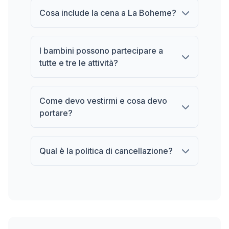
Cosa include la cena a La Boheme?
I bambini possono partecipare a
tutte e tre le attività?
Come devo vestirmi e cosa devo
portare?
Qual è la politica di cancellazione?