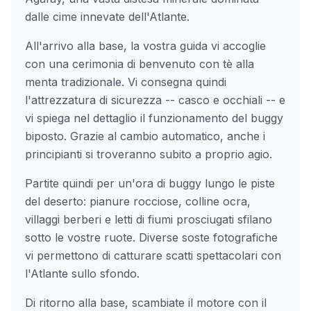
dalle cime innevate dell'Atlante.
All'arrivo alla base, la vostra guida vi accoglie
con una cerimonia di benvenuto con tè alla
menta tradizionale. Vi consegna quindi
l'attrezzatura di sicurezza -- casco e occhiali -- e
vi spiega nel dettaglio il funzionamento del buggy
biposto. Grazie al cambio automatico, anche i
principianti si troveranno subito a proprio agio.
Partite quindi per un'ora di buggy lungo le piste
del deserto: pianure rocciose, colline ocra,
villaggi berberi e letti di fiumi prosciugati sfilano
sotto le vostre ruote. Diverse soste fotografiche
vi permettono di catturare scatti spettacolari con
l'Atlante sullo sfondo.
Di ritorno alla base, scambiate il motore con il