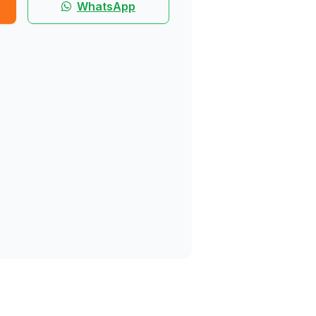
WhatsApp