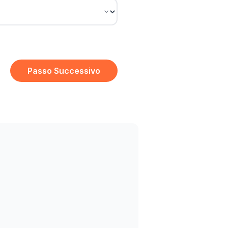
Passo Successivo