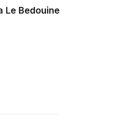
a Le Bedouine