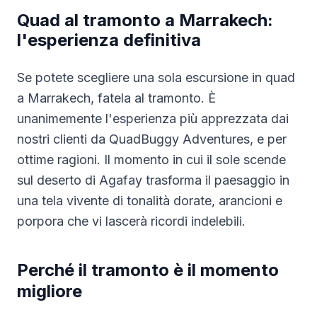
Quad al tramonto a Marrakech:
l'esperienza definitiva
Se potete scegliere una sola escursione in quad
a Marrakech, fatela al tramonto. È
unanimemente l'esperienza più apprezzata dai
nostri clienti da QuadBuggy Adventures, e per
ottime ragioni. Il momento in cui il sole scende
sul deserto di Agafay trasforma il paesaggio in
una tela vivente di tonalità dorate, arancioni e
porpora che vi lascerà ricordi indelebili.
Perché il tramonto è il momento
migliore