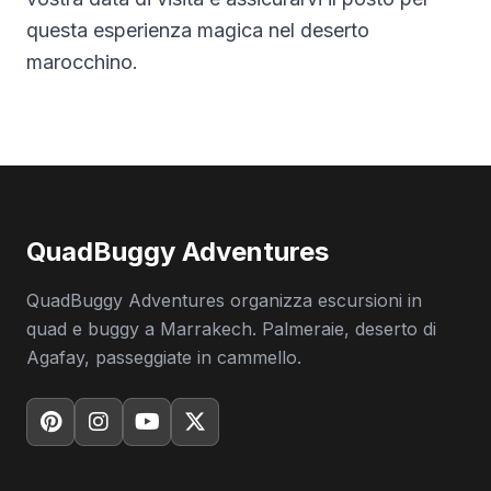
questa esperienza magica nel deserto
marocchino.
QuadBuggy Adventures
QuadBuggy Adventures organizza escursioni in
quad e buggy a Marrakech. Palmeraie, deserto di
Agafay, passeggiate in cammello.