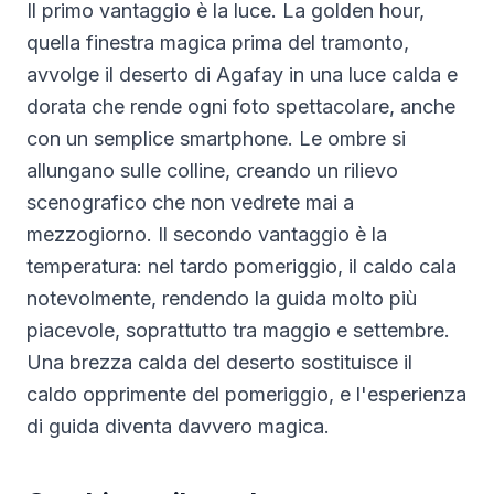
Il primo vantaggio è la luce. La golden hour,
quella finestra magica prima del tramonto,
avvolge il deserto di Agafay in una luce calda e
dorata che rende ogni foto spettacolare, anche
con un semplice smartphone. Le ombre si
allungano sulle colline, creando un rilievo
scenografico che non vedrete mai a
mezzogiorno. Il secondo vantaggio è la
temperatura: nel tardo pomeriggio, il caldo cala
notevolmente, rendendo la guida molto più
piacevole, soprattutto tra maggio e settembre.
Una brezza calda del deserto sostituisce il
caldo opprimente del pomeriggio, e l'esperienza
di guida diventa davvero magica.