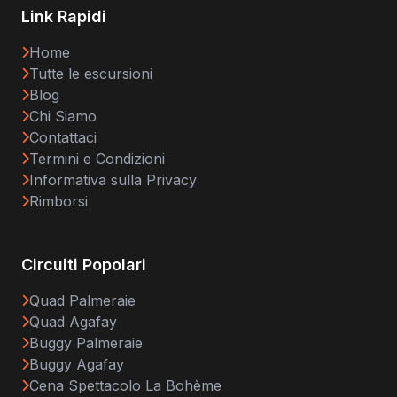
Link Rapidi
Home
Tutte le escursioni
Blog
Chi Siamo
Contattaci
Termini e Condizioni
Informativa sulla Privacy
Rimborsi
Circuiti Popolari
Quad Palmeraie
Quad Agafay
Buggy Palmeraie
Buggy Agafay
Cena Spettacolo La Bohème