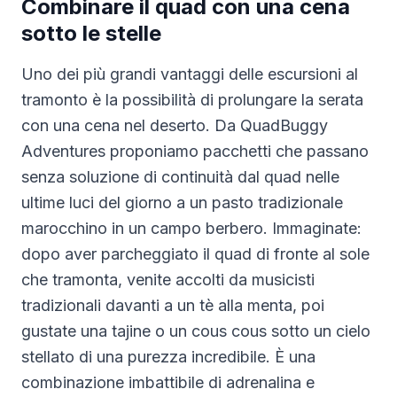
Combinare il quad con una cena
sotto le stelle
Uno dei più grandi vantaggi delle escursioni al
tramonto è la possibilità di prolungare la serata
con una cena nel deserto. Da QuadBuggy
Adventures proponiamo pacchetti che passano
senza soluzione di continuità dal quad nelle
ultime luci del giorno a un pasto tradizionale
marocchino in un campo berbero. Immaginate:
dopo aver parcheggiato il quad di fronte al sole
che tramonta, venite accolti da musicisti
tradizionali davanti a un tè alla menta, poi
gustate una tajine o un cous cous sotto un cielo
stellato di una purezza incredibile. È una
combinazione imbattibile di adrenalina e