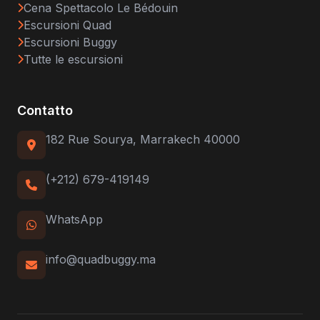
Cena Spettacolo Le Bédouin
Escursioni Quad
Escursioni Buggy
Tutte le escursioni
Contatto
182 Rue Sourya, Marrakech 40000
(+212) 679-419149
WhatsApp
info@quadbuggy.ma