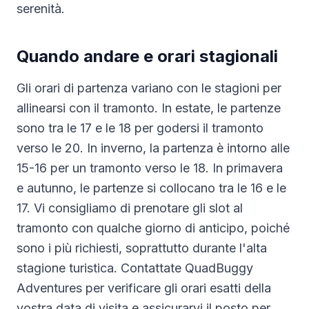
serenità.
Quando andare e orari stagionali
Gli orari di partenza variano con le stagioni per
allinearsi con il tramonto. In estate, le partenze
sono tra le 17 e le 18 per godersi il tramonto
verso le 20. In inverno, la partenza è intorno alle
15-16 per un tramonto verso le 18. In primavera
e autunno, le partenze si collocano tra le 16 e le
17. Vi consigliamo di prenotare gli slot al
tramonto con qualche giorno di anticipo, poiché
sono i più richiesti, soprattutto durante l'alta
stagione turistica. Contattate QuadBuggy
Adventures per verificare gli orari esatti della
vostra data di visita e assicurarvi il posto per