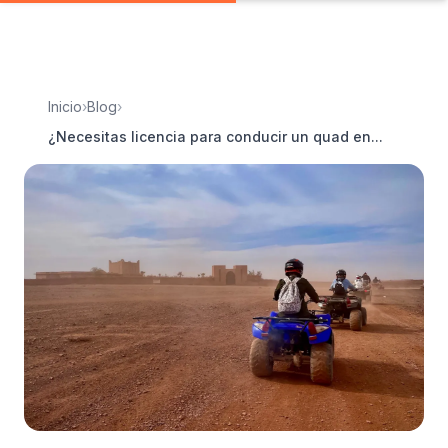
Inicio
›
Blog
›
¿Necesitas licencia para conducir un quad en...