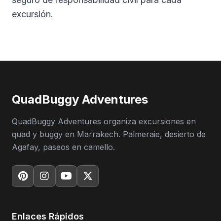
excursión.
QuadBuggy Adventures
QuadBuggy Adventures organiza excursiones en
quad y buggy en Marrakech. Palmeraie, desierto de
Agafay, paseos en camello.
Enlaces Rápidos