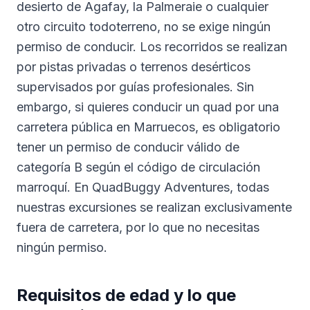
desierto de Agafay, la Palmeraie o cualquier
otro circuito todoterreno, no se exige ningún
permiso de conducir. Los recorridos se realizan
por pistas privadas o terrenos desérticos
supervisados por guías profesionales. Sin
embargo, si quieres conducir un quad por una
carretera pública en Marruecos, es obligatorio
tener un permiso de conducir válido de
categoría B según el código de circulación
marroquí. En QuadBuggy Adventures, todas
nuestras excursiones se realizan exclusivamente
fuera de carretera, por lo que no necesitas
ningún permiso.
Requisitos de edad y lo que