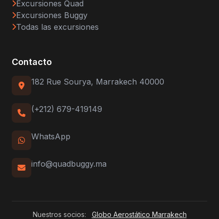
Excursiones Quad
Excursiones Buggy
Todas las excursiones
Contacto
182 Rue Sourya, Marrakech 40000
(+212) 679-419149
WhatsApp
info@quadbuggy.ma
Nuestros socios:
Globo Aerostático Marrakech