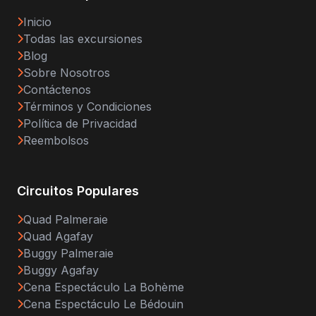
Inicio
Todas las excursiones
Blog
Sobre Nosotros
Contáctenos
Términos y Condiciones
Política de Privacidad
Reembolsos
Circuitos Populares
Quad Palmeraie
Quad Agafay
Buggy Palmeraie
Buggy Agafay
Cena Espectáculo La Bohème
Cena Espectáculo Le Bédouin