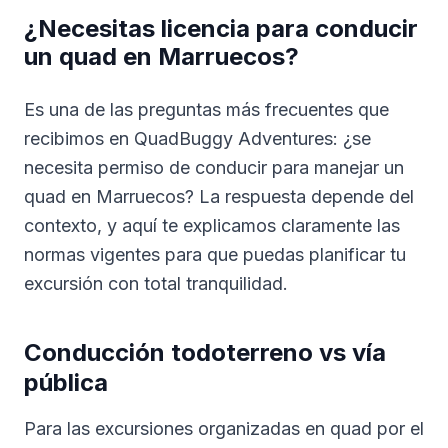
¿Necesitas licencia para conducir
un quad en Marruecos?
Es una de las preguntas más frecuentes que
recibimos en QuadBuggy Adventures: ¿se
necesita permiso de conducir para manejar un
quad en Marruecos? La respuesta depende del
contexto, y aquí te explicamos claramente las
normas vigentes para que puedas planificar tu
excursión con total tranquilidad.
Conducción todoterreno vs vía
pública
Para las excursiones organizadas en quad por el