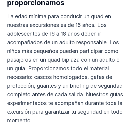
proporcionamos
La edad mínima para conducir un quad en
nuestras excursiones es de 16 años. Los
adolescentes de 16 a 18 años deben ir
acompañados de un adulto responsable. Los
niños más pequeños pueden participar como
pasajeros en un quad biplaza con un adulto o
un guía. Proporcionamos todo el material
necesario: cascos homologados, gafas de
protección, guantes y un briefing de seguridad
completo antes de cada salida. Nuestros guías
experimentados te acompañan durante toda la
excursión para garantizar tu seguridad en todo
momento.