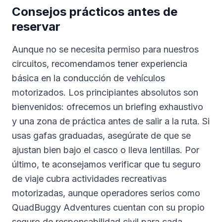
Consejos prácticos antes de
reservar
Aunque no se necesita permiso para nuestros
circuitos, recomendamos tener experiencia
básica en la conducción de vehículos
motorizados. Los principiantes absolutos son
bienvenidos: ofrecemos un briefing exhaustivo
y una zona de práctica antes de salir a la ruta. Si
usas gafas graduadas, asegúrate de que se
ajustan bien bajo el casco o lleva lentillas. Por
último, te aconsejamos verificar que tu seguro
de viaje cubra actividades recreativas
motorizadas, aunque operadores serios como
QuadBuggy Adventures cuentan con su propio
seguro de responsabilidad civil para cada