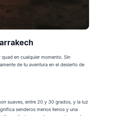
arrakech
r quad en cualquier momento. Sin
amente de tu aventura en el desierto de
n suaves, entre 20 y 30 grados, y la luz
ignifica senderos menos llenos y una